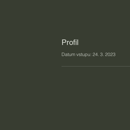
Profil
Datum vstupu: 24. 3. 2023