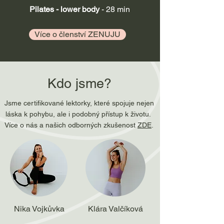
Pilates - lower body
- 28 min
Více o členství ZENUJU
Kdo jsme?
Jsme certifikované lektorky, které spojuje nejen
láska k pohybu, ale i podobný přístup k životu.
Více o nás a našich odborných zkušenost
ZDE
.
Nika Vojkůvka
Klára Valčíková