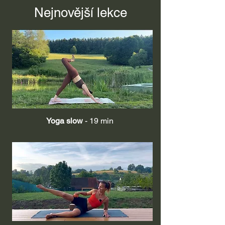
Nejnovější lekce
Yoga slow
- 19 min